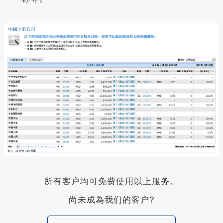
所有客户均可免费使用以上服务。
尚未成為我们的客户?