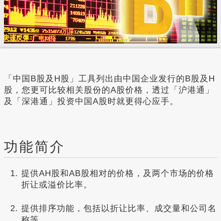
「中国B股及H股」工具列出由中国企业发行的B股及H
股，您更可比较相关股份的A股价格，透过「沪港通」
及「深港通」投资中国A股时就更得心应手。
功能简介
提供AH股和AB股相对的价格，及两个市场的价格
折让或溢价比率。
提供排序功能，包括以折让比率、成交量和公司名
称等。